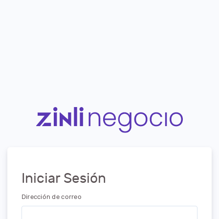
Iniciar Sesión
Dirección de correo